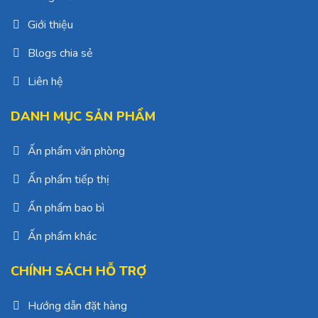
Giới thiệu
Blogs chia sẻ
Liên hệ
DANH MỤC SẢN PHẨM
Ấn phẩm văn phòng
Ấn phẩm tiếp thị
Ấn phẩm bao bì
Ấn phẩm khác
CHÍNH SÁCH HỖ TRỢ
Hướng dẫn đặt hàng