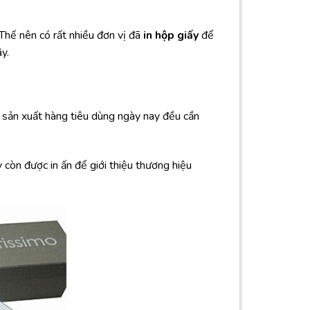
Thế nên có rất nhiều đơn vị đã
in hộp giấy
để
y.
y sản xuất hàng tiêu dùng ngày nay đều cần
còn được in ấn để giới thiệu thương hiệu