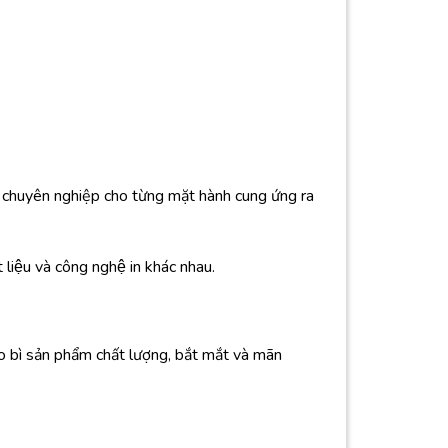
ộ chuyên nghiệp cho từng mặt hành cung ứng ra
 liệu và công nghệ in khác nhau.
 bì sản phẩm chất lượng, bắt mắt và mãn