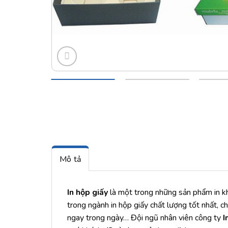
Mô tả
In hộp giấy
là một trong những sản phẩm in khó
trong ngành in hộp giấy chất lượng tốt nhất, ch
ngay trong ngày… Đội ngũ nhân viên công ty
I