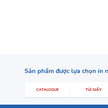
Sản phẩm được lựa chọn in 
CATALOGUE
TÚI GIẤY