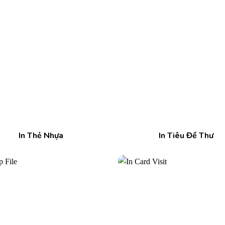
In Thẻ Nhựa
In Tiêu Đề Thư