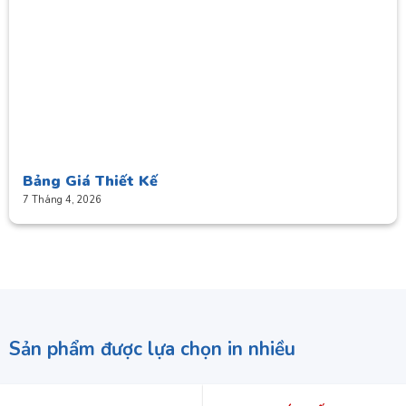
Bảng Giá Thiết Kế
7 Tháng 4, 2026
Sản phẩm được lựa chọn in nhiều