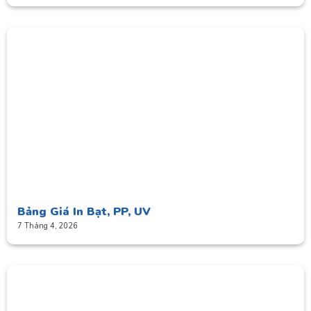
Bảng Giá In Bạt, PP, UV
7 Tháng 4, 2026