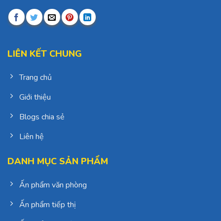
LIÊN KẾT CHUNG
Trang chủ
Giới thiệu
Blogs chia sẻ
Liên hệ
DANH MỤC SẢN PHẨM
Ấn phẩm văn phòng
Ấn phẩm tiếp thị