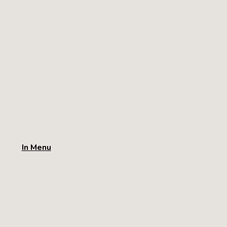
In Menu