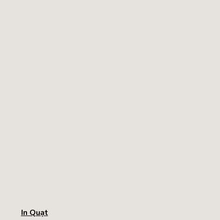
In Quạt