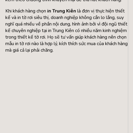
Khi khách hàng chọn
in Trung Kiên
là đơn vị thực hiện thiết
kế và in tờ rơi siêu thị, doanh nghiệp không cần lo lắng, suy
nghĩ quá nhiều về phần nội dung, hình ảnh bởi vì đội ngũ thiết
kế chuyên nghiệp tại in Trung Kiên có nhiều năm kinh nghiệm
trong thiết kế tờ rơi. Họ sẽ tư vấn giúp khách hàng nên chọn
mẫu in tờ rơi nào là hợp lý, kích thích sức mua của khách hàng
mà giá cả lại phải chăng.