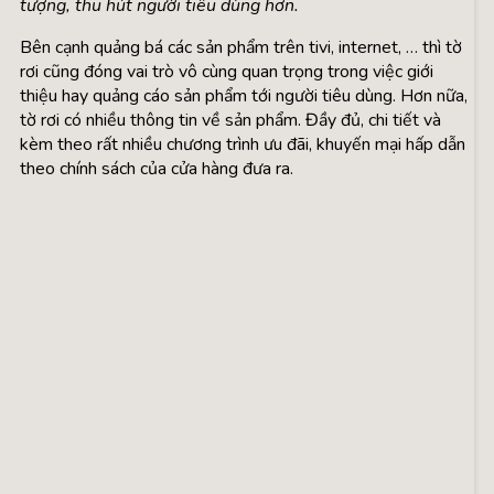
tượng, thu hút người tiêu dùng hơn.
Bên cạnh quảng bá các sản phẩm trên tivi, internet, … thì tờ
rơi cũng đóng vai trò vô cùng quan trọng trong việc giới
thiệu hay quảng cáo sản phẩm tới người tiêu dùng. Hơn nữa,
tờ rơi có nhiều thông tin về sản phẩm. Đầy đủ, chi tiết và
kèm theo rất nhiều chương trình ưu đãi, khuyến mại hấp dẫn
theo chính sách của cửa hàng đưa ra.