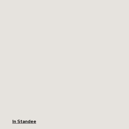
In Standee