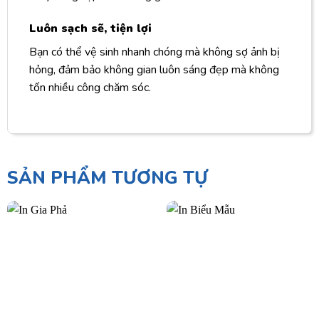
Luôn sạch sẽ, tiện lợi
Bạn có thể vệ sinh nhanh chóng mà không sợ ảnh bị
hỏng, đảm bảo không gian luôn sáng đẹp mà không
tốn nhiều công chăm sóc.
SẢN PHẨM TƯƠNG TỰ