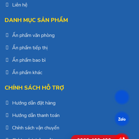
Liên hệ
DANH MỤC SẢN PHẨM
Ấn phẩm văn phòng
Ấn phẩm tiếp thị
Ấn phẩm bao bì
Ấn phẩm khác
CHÍNH SÁCH HỖ TRỢ
Hướng dẫn đặt hàng
Hướng dẫn thanh toán
Chính sách vận chuyển