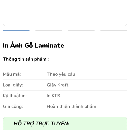
In Ảnh Gỗ Laminate
Thông tin sản phẩm :
Mẫu mã:
Theo yêu cầu
Loại giấy:
Giấy Kraft
Kỹ thuật in:
In KTS
Gia công:
Hoàn thiện thành phẩm
HỖ TRỢ TRỰC TUYẾN: