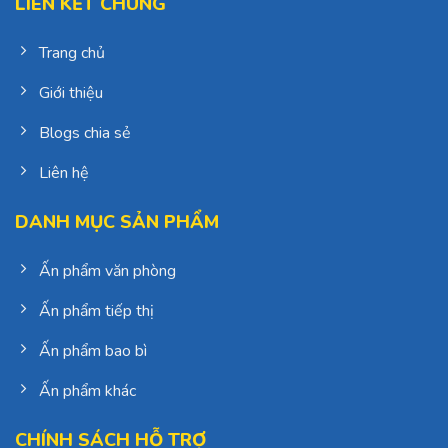
LIÊN KẾT CHUNG
Trang chủ
Giới thiệu
Blogs chia sẻ
Liên hệ
DANH MỤC SẢN PHẨM
Ấn phẩm văn phòng
Ấn phẩm tiếp thị
Ấn phẩm bao bì
Ấn phẩm khác
CHÍNH SÁCH HỖ TRỢ