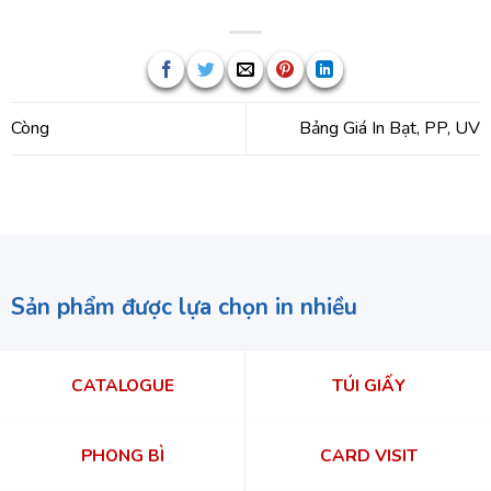
Còng
Bảng Giá In Bạt, PP, UV
Sản phẩm được lựa chọn in nhiều
CATALOGUE
TÚI GIẤY
PHONG BÌ
CARD VISIT