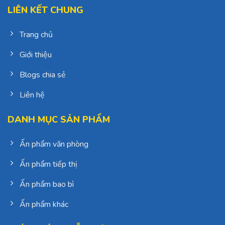
LIÊN KẾT CHUNG
Trang chủ
Giới thiệu
Blogs chia sẻ
Liên hệ
DANH MỤC SẢN PHẨM
Ấn phẩm văn phòng
Ấn phẩm tiếp thị
Ấn phẩm bao bì
Ấn phẩm khác