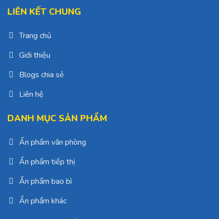
LIÊN KẾT CHUNG
Trang chủ
Giới thiệu
Blogs chia sẻ
Liên hệ
DANH MỤC SẢN PHẨM
Ấn phẩm văn phòng
Ấn phẩm tiếp thị
Ấn phẩm bao bì
Ấn phẩm khác