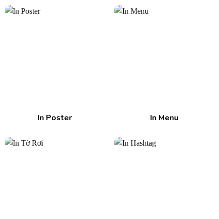
In Poster
In Menu