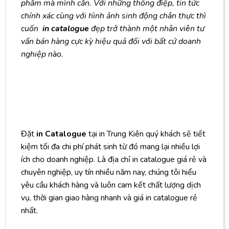
phẩm mà mình cần. Với những thông điệp, tin tức
chính xác cùng với hình ảnh sinh động chân thực thì
cuốn
in catalogue
đẹp trở thành một nhân viên tư
vấn bán hàng cực kỳ hiệu quả đối với bất cứ doanh
nghiệp nào.
Đặt
in Catalogue
tại in Trung Kiên quý khách sẽ tiết
kiệm tối đa chi phí phát sinh từ đó mang lại nhiều lợi
ích cho doanh nghiệp. Là địa chỉ in catalogue giá rẻ và
chuyên nghiệp, uy tín nhiều năm nay, chúng tôi hiểu
yêu cầu khách hàng và luôn cam kết chất lượng dịch
vụ, thời gian giao hàng nhanh và giá in catalogue rẻ
nhất.