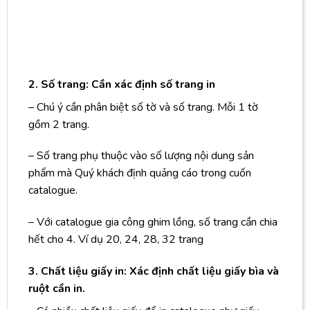
2. Số trang: Cần xác định số trang in
– Chú ý cần phân biệt số tờ và số trang. Mỗi 1 tờ
gồm 2 trang.
– Số trang phụ thuộc vào số lượng nội dung sản
phẩm mà Quý khách định quảng cáo trong cuốn
catalogue.
– Với catalogue gia công ghim lồng, số trang cần chia
hết cho 4. Ví dụ 20, 24, 28, 32 trang
3. Chất liệu giấy in: Xác định chất liệu giấy bìa và
ruột cần in.