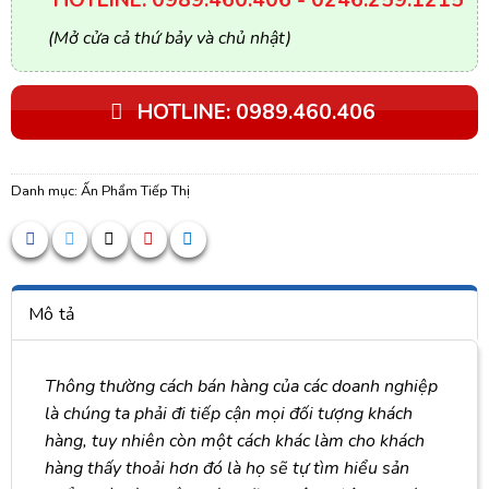
(Mở cửa cả thứ bảy và chủ nhật)
HOTLINE: 0989.460.406
Danh mục:
Ấn Phẩm Tiếp Thị
Mô tả
Thông thường cách bán hàng của các doanh nghiệp
là chúng ta phải đi tiếp cận mọi đối tượng khách
hàng, tuy nhiên còn một cách khác làm cho khách
hàng thấy thoải hơn đó là họ sẽ tự tìm hiểu sản