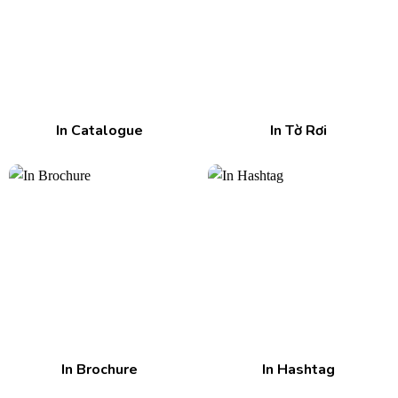
In Catalogue
In Tờ Rơi
In Brochure
In Hashtag