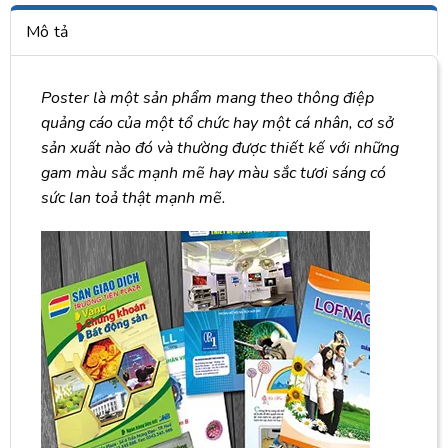
Mô tả
Poster là một sản phẩm mang theo thông điệp
quảng cáo của một tổ chức hay một cá nhân, cơ sở
sản xuất nào đó và thường được thiết kế với những
gam màu sắc mạnh mẽ hay màu sắc tươi sáng có
sức lan toả thật mạnh mẽ.