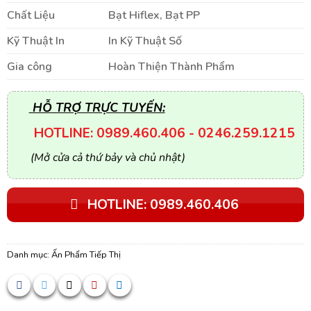
Chất Liệu
Bạt Hiflex, Bạt PP
Kỹ Thuật In
In Kỹ Thuật Số
Gia công
Hoàn Thiện Thành Phẩm
HỖ TRỢ TRỰC TUYẾN:
HOTLINE: 0989.460.406 - 0246.259.1215
(Mở cửa cả thứ bảy và chủ nhật)
HOTLINE: 0989.460.406
Danh mục:
Ấn Phẩm Tiếp Thị