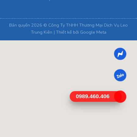
Bản quyền 2026 © Công Ty TNHH Thương Mại Dịch Vụ Leo
Trung Kiên | Thiết kế bởi
Google Meta
0989.460.406