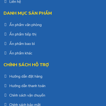
Liên hệ
DANH MỤC SẢN PHẨM
Ấn phẩm văn phòng
Ấn phẩm tiếp thị
Ấn phẩm bao bì
Ấn phẩm khác
CHÍNH SÁCH HỖ TRỢ
Hướng dẫn đặt hàng
Hướng dẫn thanh toán
Chính sách vận chuyển
Chính sách bảo mật