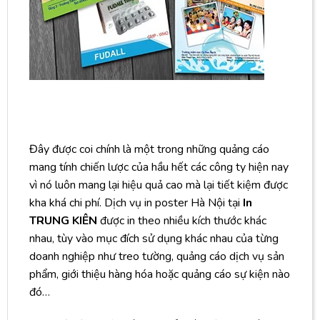
Đây được coi chính là một trong những quảng cáo
mang tính chiến lược của hầu hết các công ty hiện nay
vì nó luôn mang lại hiệu quả cao mà lại tiết kiệm được
kha khá chi phí. Dịch vụ in poster Hà Nội tại
In
TRUNG KIÊN
được in theo nhiều kích thước khác
nhau, tùy vào mục đích sử dụng khác nhau của từng
doanh nghiệp như treo tường, quảng cáo dịch vụ sản
phẩm, giới thiệu hàng hóa hoặc quảng cáo sự kiện nào
đó…