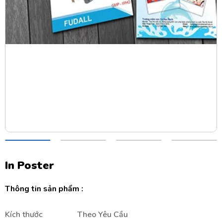
In Poster
Thông tin sản phẩm :
Kích thước
Theo Yêu Cầu