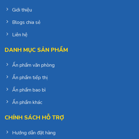
Giới thiệu
Blogs chia sẻ
Liên hệ
DANH MỤC SẢN PHẨM
Ấn phẩm văn phòng
Ấn phẩm tiếp thị
Ấn phẩm bao bì
Ấn phẩm khác
CHÍNH SÁCH HỖ TRỢ
Hướng dẫn đặt hàng