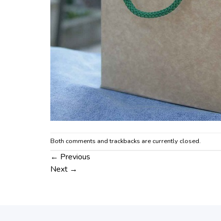
Both comments and trackbacks are currently closed.
←
Previous
Next
→