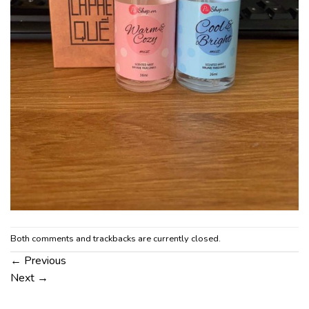
Both comments and trackbacks are currently closed.
←
Previous
Next
→