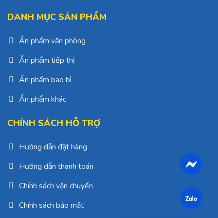
DANH MỤC SẢN PHẨM
Ấn phẩm văn phòng
Ấn phẩm tiếp thị
Ấn phẩm bao bì
Ấn phẩm khác
CHÍNH SÁCH HỖ TRỢ
Hướng dẫn đặt hàng
Hướng dẫn thanh toán
Chính sách vận chuyển
Chính sách bảo mật