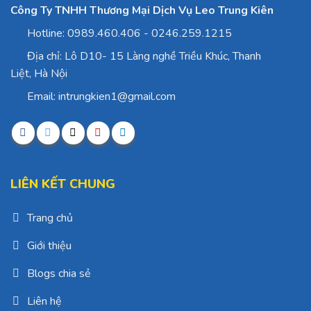
Công Ty TNHH Thương Mại Dịch Vụ Leo Trung Kiên
Hotline: 0989.460.406 - 0246.259.1215
Địa chỉ: Lô D10- 15 Làng nghề Triều Khúc, Thanh
Liệt, Hà Nội
Email: intrungkien1@gmail.com
LIÊN KẾT CHUNG
Trang chủ
Giới thiệu
Blogs chia sẻ
Liên hệ