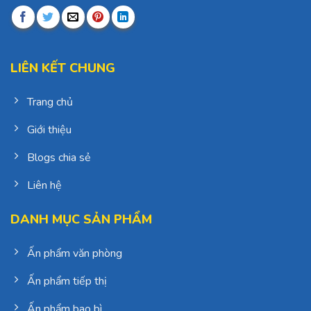
LIÊN KẾT CHUNG
Trang chủ
Giới thiệu
Blogs chia sẻ
Liên hệ
DANH MỤC SẢN PHẨM
Ấn phẩm văn phòng
Ấn phẩm tiếp thị
Ấn phẩm bao bì