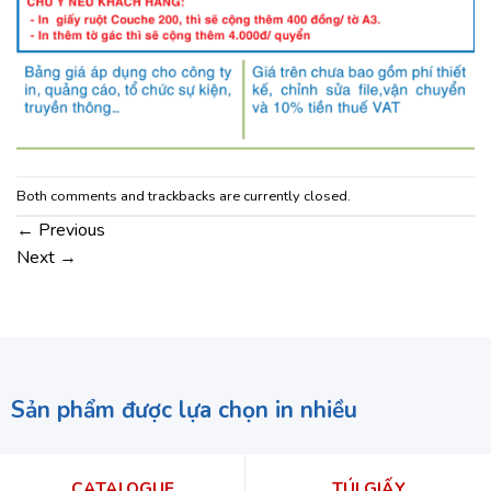
Both comments and trackbacks are currently closed.
←
Previous
Next
→
Sản phẩm được lựa chọn in nhiều
CATALOGUE
TÚI GIẤY