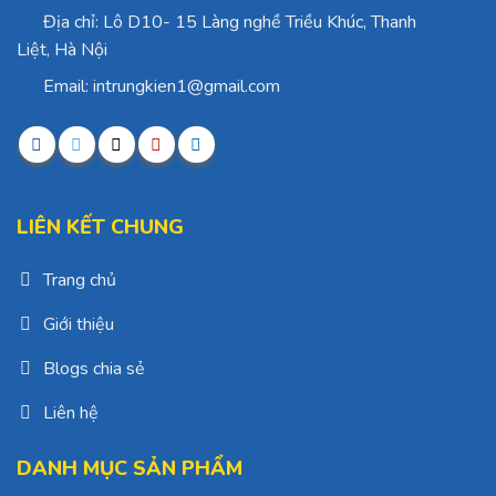
Địa chỉ: Lô D10- 15 Làng nghề Triều Khúc, Thanh
Liệt, Hà Nội
Email: intrungkien1@gmail.com
LIÊN KẾT CHUNG
Trang chủ
Giới thiệu
Blogs chia sẻ
Liên hệ
DANH MỤC SẢN PHẨM