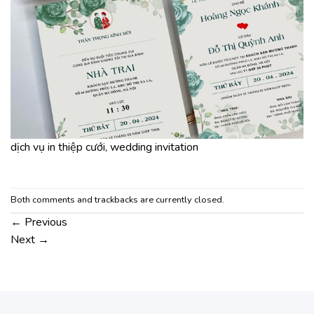
dịch vụ in thiệp cưới, wedding invitation
Both comments and trackbacks are currently closed.
←
Previous
Next
→