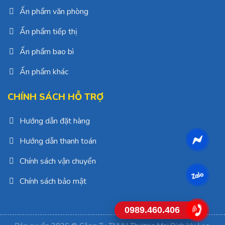
Ấn phẩm văn phòng
Ấn phẩm tiếp thị
Ấn phẩm bao bì
Ấn phẩm khác
CHÍNH SÁCH HỖ TRỢ
Hướng dẫn đặt hàng
Hướng dẫn thanh toán
Chính sách vận chuyển
Chính sách bảo mật
0989.460.406