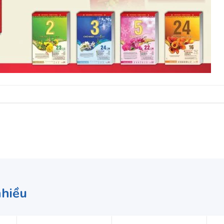
nhiều