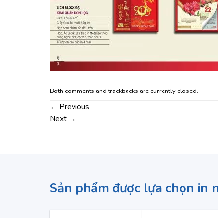
Both comments and trackbacks are currently closed.
←
Previous
Next
→
Sản phẩm được lựa chọn in 