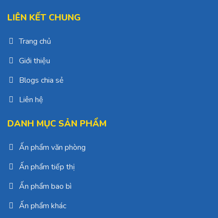
LIÊN KẾT CHUNG
Trang chủ
Giới thiệu
Blogs chia sẻ
Liên hệ
DANH MỤC SẢN PHẨM
Ấn phẩm văn phòng
Ấn phẩm tiếp thị
Ấn phẩm bao bì
Ấn phẩm khác