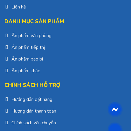
Liên hệ
DANH MỤC SẢN PHẨM
Ấn phẩm văn phòng
Ấn phẩm tiếp thị
Ấn phẩm bao bì
Ấn phẩm khác
CHÍNH SÁCH HỖ TRỢ
Hướng dẫn đặt hàng
Hướng dẫn thanh toán
Chính sách vận chuyển