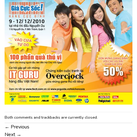
Both comments and trackbacks are currently closed.
←
Previous
Next
→