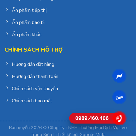
Ấn phẩm tiếp thị
Ấn phẩm bao bì
Ấn phẩm khác
CHÍNH SÁCH HỖ TRỢ
Hướng dẫn đặt hàng
Hướng dẫn thanh toán
Chính sách vận chuyển
Chính sách bảo mật
0989.460.406
Bản quyền 2026 © Công Ty TNHH Thương Mại Dịch Vụ Leo
Trung Kiên | Thiết kế bởi
Google Meta