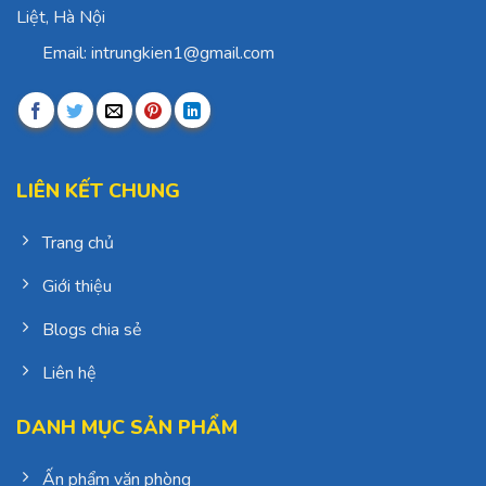
Liệt, Hà Nội
Email: intrungkien1@gmail.com
LIÊN KẾT CHUNG
Trang chủ
Giới thiệu
Blogs chia sẻ
Liên hệ
DANH MỤC SẢN PHẨM
Ấn phẩm văn phòng