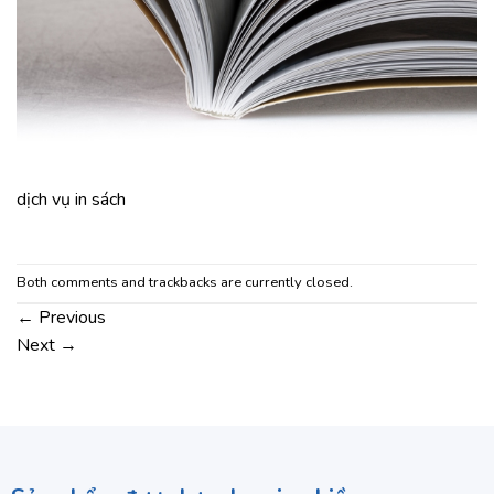
dịch vụ in sách
Both comments and trackbacks are currently closed.
←
Previous
Next
→