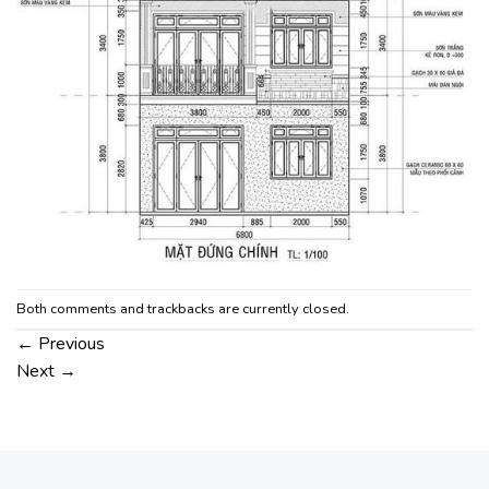
Both comments and trackbacks are currently closed.
←
Previous
Next
→