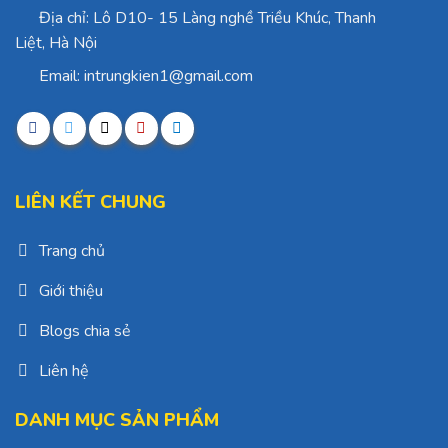
Địa chỉ: Lô D10- 15 Làng nghề Triều Khúc, Thanh
Liệt, Hà Nội
Email: intrungkien1@gmail.com
LIÊN KẾT CHUNG
Trang chủ
Giới thiệu
Blogs chia sẻ
Liên hệ
DANH MỤC SẢN PHẨM