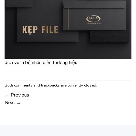
dịch vụ in bộ nhận diện thương hiệu
Both comments and trackbacks are currently closed.
←
Previous
Next
→