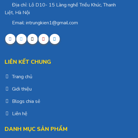
Địa chỉ: Lô D10- 15 Làng nghề Triều Khúc, Thanh
Liệt, Hà Nội
Email: intrungkien1@gmail.com
LIÊN KẾT CHUNG
Trang chủ
Giới thiệu
Blogs chia sẻ
Liên hệ
DANH MỤC SẢN PHẨM