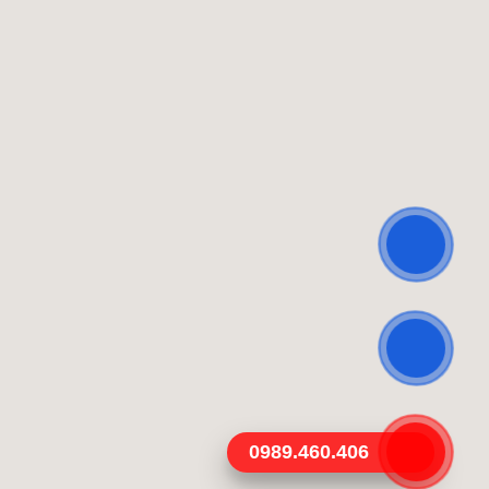
0989.460.406